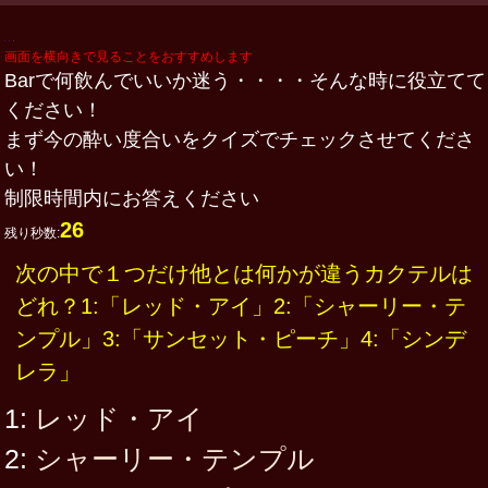
画面を横向きで見ることをおすすめします
Barで何飲んでいいか迷う・・・・そんな時に役立てて
ください！
まず今の酔い度合いをクイズでチェックさせてくださ
い！
制限時間内にお答えください
26
残り秒数:
次の中で１つだけ他とは何かが違うカクテルは
どれ？1:「レッド・アイ」2:「シャーリー・テ
ンプル」3:「サンセット・ピーチ」4:「シンデ
レラ」
1:
レッド・アイ
2:
シャーリー・テンプル