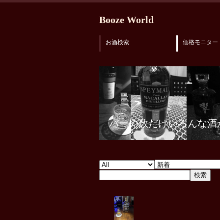
Booze World
お酒検索
価格モニター
バーの数だけいろんな酒