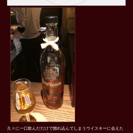
久々に一口飲んだだけで惚れ込んでしまうウイスキーに会えた