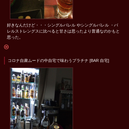
好きなんだけど・・・シングルバレル やシングルバレル ・バ
レルストレングスに比べると甘さは思ったより普通なのかもと
思った。
コロナ自粛ムードの中自宅で味わうプラチナ [BAR 自宅]