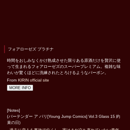
フォアローゼズ プラチナ
時間をおしみなくかけ熟成させた限りある原酒だけを贅沢に使
って生まれるフォアローゼズのスーパープレミアム。複雑な味
わいが驚くほどに洗練されたとろけるようなバーボン。
From
KIRIN official site
MORE INFO
[Notes]
(バーテンダー ア パリ[Young Jump Comics] Vol.3 Glass 15 約
束の日)