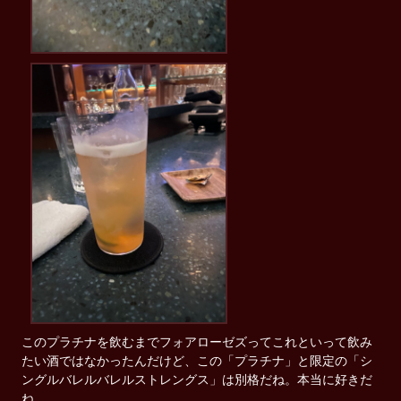
このプラチナを飲むまでフォアローゼズってこれといって飲み
たい酒ではなかったんだけど、この「プラチナ」と限定の「シ
ングルバレルバレルストレングス」は別格だね。本当に好きだ
ね。