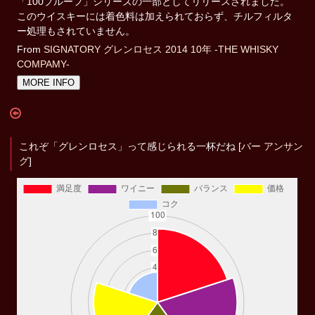
「100プルーフ」シリーズの一部としてリリースされました。
このウイスキーには着色料は加えられておらず、チルフィルタ
ー処理もされていません。
From
SIGNATORY グレンロセス 2014 10年 -THE WHISKY
COMPAMY-
MORE INFO
これぞ「グレンロセス」って感じられる一杯だね [
バー アンサン
グ
]