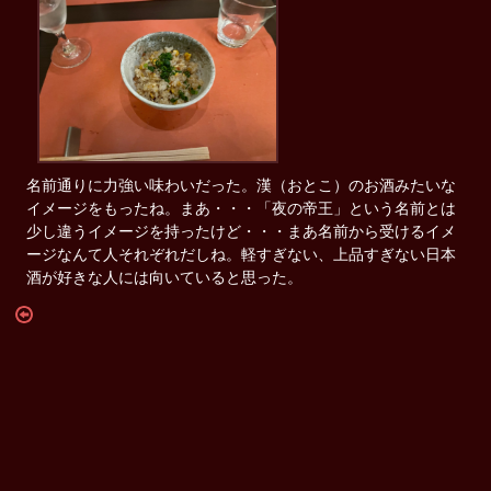
名前通りに力強い味わいだった。漢（おとこ）のお酒みたいな
イメージをもったね。まあ・・・「夜の帝王」という名前とは
少し違うイメージを持ったけど・・・まあ名前から受けるイメ
ージなんて人それぞれだしね。軽すぎない、上品すぎない日本
酒が好きな人には向いていると思った。