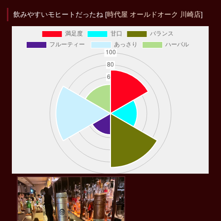
飲みやすいモヒートだったね [
時代屋 オールドオーク 川崎店
]