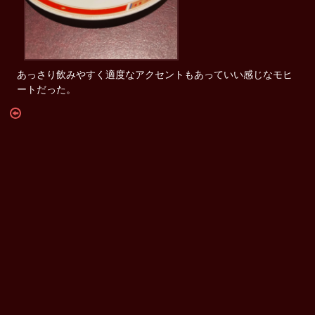
あっさり飲みやすく適度なアクセントもあっていい感じなモヒ
ートだった。