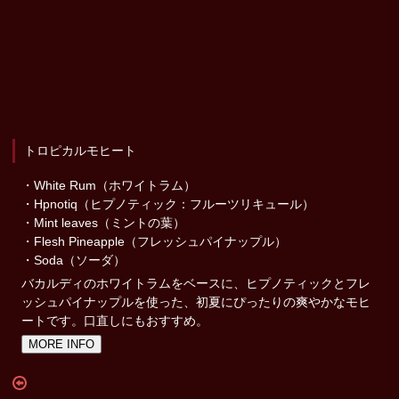
トロピカルモヒート
・White Rum（ホワイトラム）
・Hpnotiq（ヒプノティック：フルーツリキュール）
・Mint leaves（ミントの葉）
・Flesh Pineapple（フレッシュパイナップル）
・Soda（ソーダ）
バカルディのホワイトラムをベースに、ヒプノティックとフレ
ッシュパイナップルを使った、初夏にぴったりの爽やかなモヒ
ートです。口直しにもおすすめ。
MORE INFO