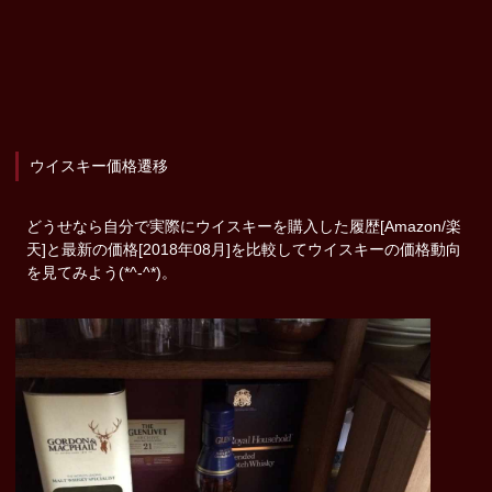
ウイスキー価格遷移
どうせなら自分で実際にウイスキーを購入した履歴[Amazon/楽
天]と最新の価格[2018年08月]を比較してウイスキーの価格動向
を見てみよう(*^-^*)。