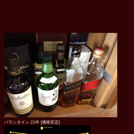
バランタイン 21年
[価格安定]