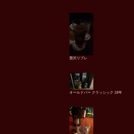
贅沢リブレ
オールドパー クラッシック 18年