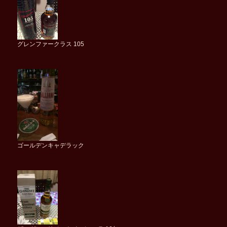
グレンファークラス 105
ゴールデンキャデラック