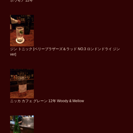
ボウモア 12年
ジン トニック [ベリーブラザーズ＆ラッド NO.3 ロンドンドライ ジン
ver]
ニッカ カフェ グレーン 12年 Woody & Mellow