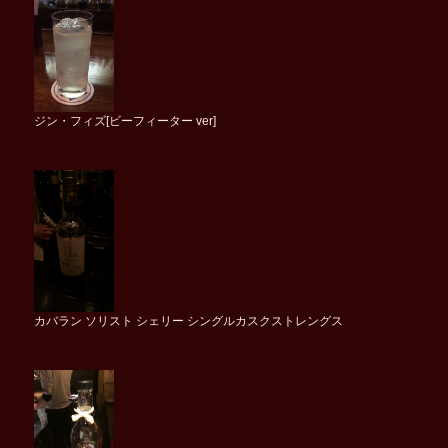
ジン・フィズ[ビーフィーター ver]
カバラン ソリスト シェリー シングルカスクストレングス