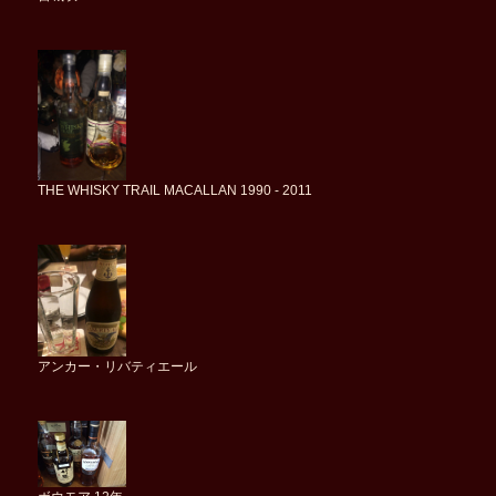
THE WHISKY TRAIL MACALLAN 1990 - 2011
アンカー・リバティエール