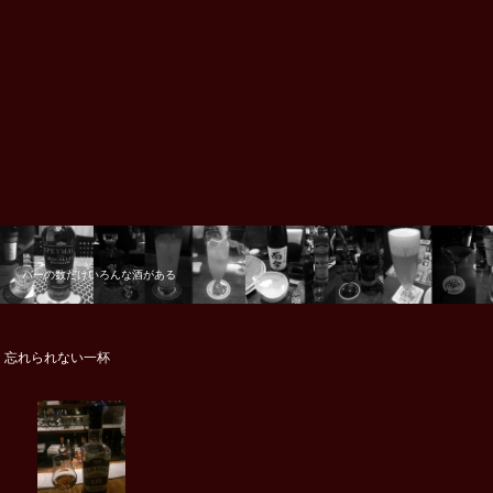
バーの数だけいろんな酒がある
忘れられない一杯